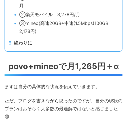
月
②楽天モバイル 3,278円/月
③mineo(高速20GB+中速(1.5Mbps)100GB
2,178円)
終わりに
povo+mineoで月1,265円＋α
まずは自分の具体的な状況を伝えていきます。
ただ、ブログを書きながら思ったのですが、自分の現状の
プランはおそらく大多数の最適解ではないと感じました
😅