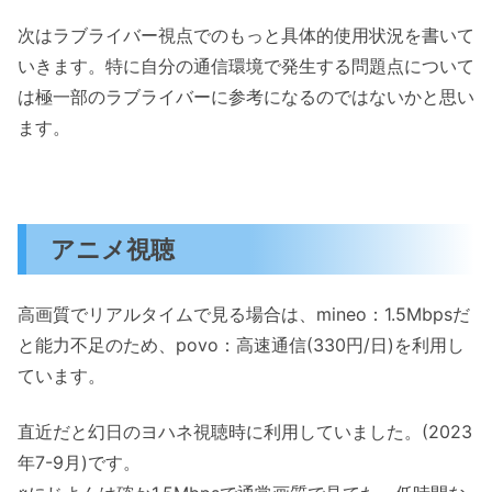
次はラブライバー視点でのもっと具体的使用状況を書いて
いきます。特に自分の通信環境で発生する問題点について
は極一部のラブライバーに参考になるのではないかと思い
ます。
アニメ視聴
高画質でリアルタイムで見る場合は、mineo：1.5Mbpsだ
と能力不足のため、povo：高速通信(330円/日)を利用し
ています。
直近だと幻日のヨハネ視聴時に利用していました。(2023
年7-9月)です。