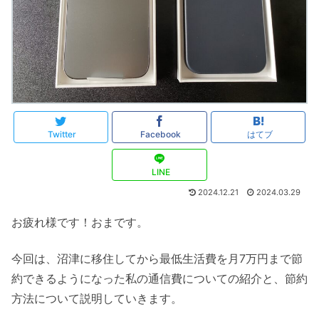
Twitter
Facebook
はてブ
LINE
2024.12.21
2024.03.29
お疲れ様です！おまです。
今回は、沼津に移住してから最低生活費を月7万円まで節
約できるようになった私の通信費についての紹介と、節約
方法について説明していきます。