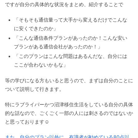
ですが自分の具体的な状況をまとめ、紹介することで
「そもそも通信量って大手から変えるだけでこんな
に安くできたのか」
「こんな通信条件プランがあったのか！こんな安い
プランがある通信会社があったのか！」
「このプランはこんな問題はあるんだな、自分には
ここが合わないかもな」
等の学びになる方もいると思うので、まずは自分のことに
ついて説明して行きます。
特にラブライバーかつ沼津移住生活をしている自分の具体
的な話なので、ごくごく一部の人には刺さるのではないか
と思っております☺️
また、自分のプラン以外に、有識者が勧めている80点以