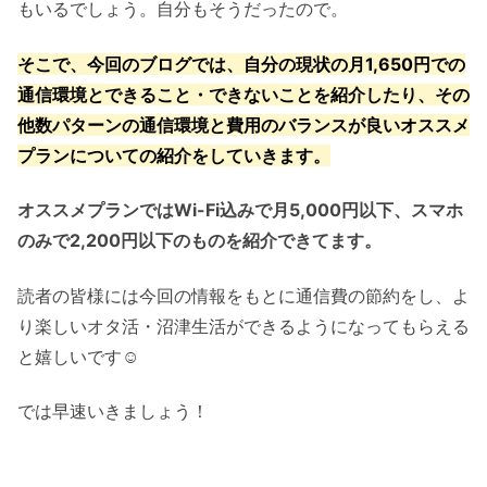
もいるでしょう。自分もそうだったので。
そこで、今回のブログでは、自分の現状の月1,650円での
通信環境とできること・できないことを紹介したり、その
他数パターンの通信環境と費用のバランスが良いオススメ
プランについての紹介をして
いきます。
オススメプランではWi-Fi込みで月5,000円以下、スマホ
のみで2,200円以下のものを紹介できてます。
読者の皆様には今回の情報をもとに通信費の節約をし、よ
り楽しいオタ活・沼津生活ができるようになってもらえる
と嬉しいです☺️
では早速いきましょう！