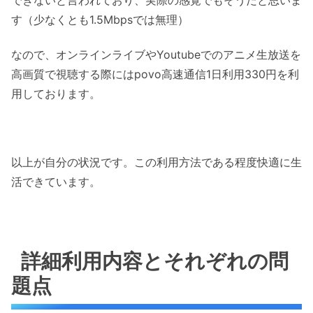
できないと言われており、実際の感覚でもそうだと思いま
す（少なくとも1.5Mbpsでは無理）
なので、オンラインライブやYoutubeでのアニメ生放送を
高画質で視聴する際にはpovo高速通信1日利用330円を利
用しております。
以上が自分の状況です。この利用方法である程度快適に生
活できています。
詳細利用内容とそれぞれの問
題点