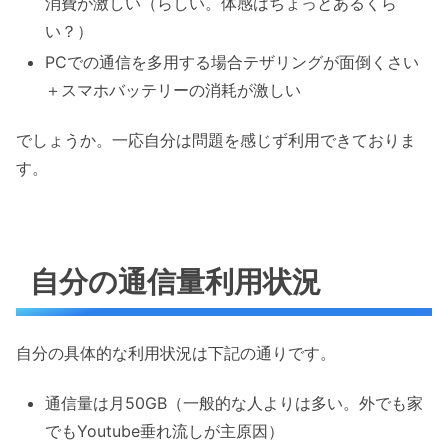
消費が激しい（らしい。体感はちょっとあるくら
い？）
PCでの通信を多用する場合テザリングが面倒くさい
＋スマホバッテリーの消耗が激しい
でしょうか。一応自分は問題を感じず利用できておりま
す。
自分の通信量利用状況
自分の具体的な利用状況は下記の通りです。
通信量は月50GB（一般的な人よりは多い。外でも家
でもYoutube垂れ流しが主原因）