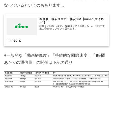
なっているというのもあります…
料金表｜格安スマホ・格安SIM【mineo(マイネ
オ)】
料金をご紹介します。mineo（マイネオ）なら、ご利用状
況に合わせてプランを選べます。
mineo.jp
※一般的な「動画解像度」「持続的な回線速度」「1時間
あたりの通信量」の関係は下記の通り