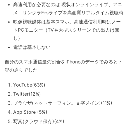
高速利用が必要なのは 現状オンラインライブ、アニ
メ、リンクラFesライブを高画質リアルタイム視聴時
映像視聴媒体は基本スマホ。高速通信利用時はノー
トPCモニター（TVや大型スクリーンでの出力は無
し）
電話は基本しない
自分のスマホ通信量の割合をiPhoneのデータでみると下
記の通りでした
YouTube(63%)
Twitter(12%)
ブラウザ(ネットサーフィン。文字メイン)(11%)
App Store (5%)
写真(クラウド保存)(4%)