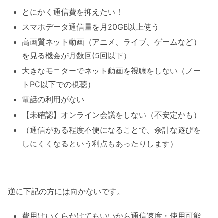
とにかく通信費を抑えたい！
スマホデータ通信量を月20GB以上使う
高画質ネット動画（アニメ、ライブ、ゲームなど）
を見る機会が月数回(5回以下）
大きなモニターでネット動画を視聴をしない（ノー
トPC以下での視聴）
電話の利用がない
【未確認】オンライン会議をしない（不安定かも）
（通信がある程度不便になることで、余計な遊びを
しにくくなるという利点もあったりします）
逆に下記の方には向かないです。
費用はいくらかけてもいいから通信速度・使用可能