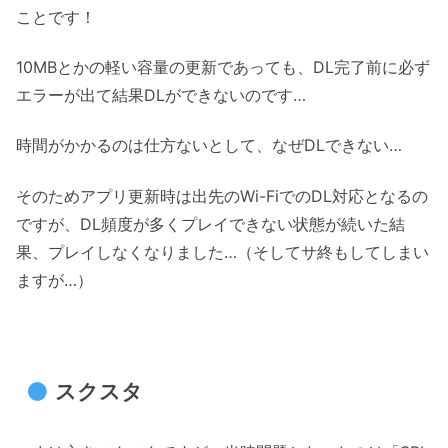
ことです！
10MBとかの軽い容量の更新であっても、DL完了前に必ず
エラーが出て結果DLができないのです…
時間がかかるのは仕方ないとして、なぜDLできない…
そのためアプリ更新時は出先のWi-FiでのDL対応となるの
ですが、DL頻度が多くプレイできない状態が続いた結
果、プレイしなくなりました…（そしてサ終もしてしまい
ますが…）
スクスタ