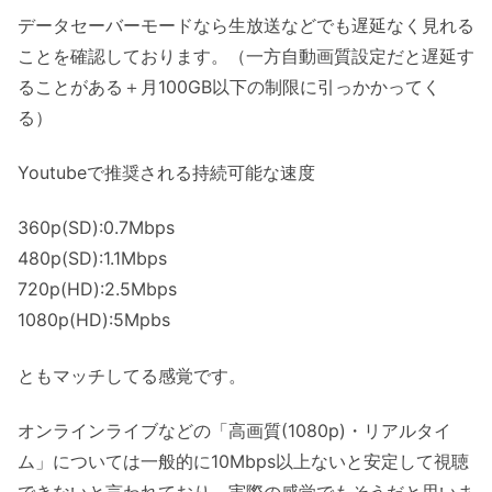
データセーバーモードなら生放送などでも遅延なく見れる
ことを確認しております。（一方自動画質設定だと遅延す
ることがある＋月100GB以下の制限に引っかかってく
る）
Youtubeで推奨される持続可能な速度
360p(SD):0.7Mbps
480p(SD):1.1Mbps
720p(HD):2.5Mbps
1080p(HD):5Mpbs
ともマッチしてる感覚です。
オンラインライブなどの「高画質(1080p)・リアルタイ
ム」については一般的に10Mbps以上ないと安定して視聴